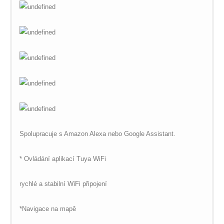
Spolupracuje s Amazon Alexa nebo Google Assistant.
* Ovládání aplikací Tuya WiFi
rychlé a stabilní WiFi připojení
*Navigace na mapě